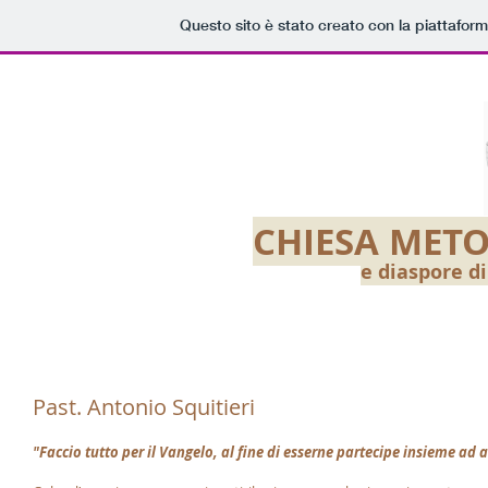
Questo sito è stato creato con la piattafor
CHIESA METO
e diaspore d
Past. Antonio Squitieri
"Faccio tutto per il Vangelo, al fine di esserne partecipe insieme ad a